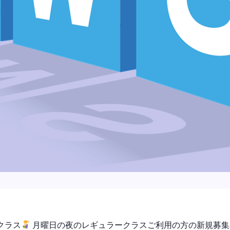
クラス
月曜日の夜のレギュラークラスご利用の方の新規募集