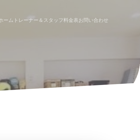
ホーム
トレーナー＆スタッフ
料金表
お問い合わせ