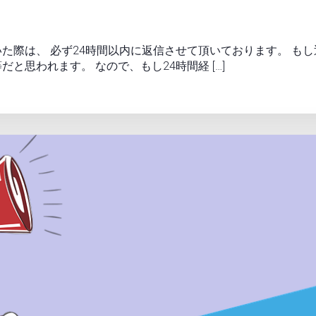
た際は、 必ず24時間以内に返信させて頂いております。 も
と思われます。 なので、もし24時間経 […]