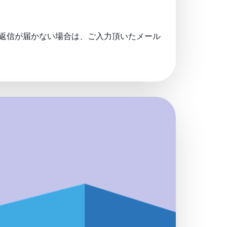
し返信が届かない場合は、ご入力頂いたメール