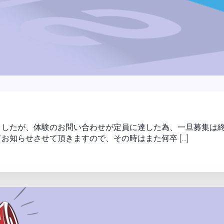
したが、体験のお問い合わせが定員に達した為、一旦募集は終
知らせさせて頂きますので、その時はまた何卒 […]