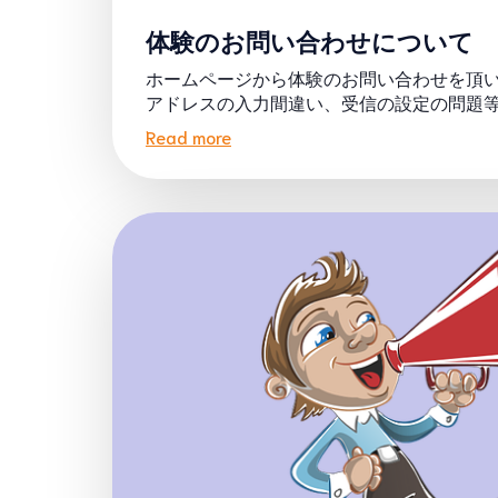
体験のお問い合わせについて
ホームページから体験のお問い合わせを頂い
アドレスの入力間違い、受信の設定の問題等だ
Read more