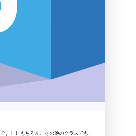
です！！ もちろん、その他のクラスでも、