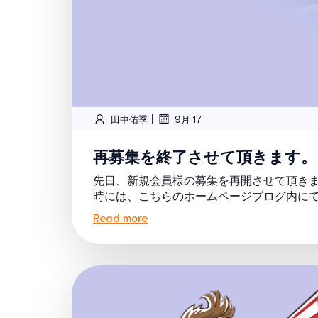
|
田中佑季
9月 17
再募集を終了させて頂きます。
先日、新規会員様の募集を再開させて頂きま
時には、こちらのホームページブログ内にてお
Read more