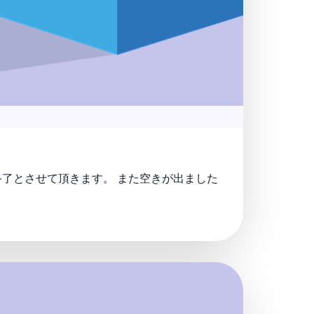
了とさせて頂きます。 また空きが出ました