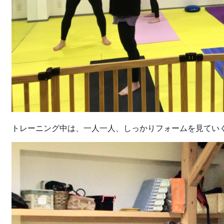
トレーニング中は、一人一人、しっかりフォームを見てい