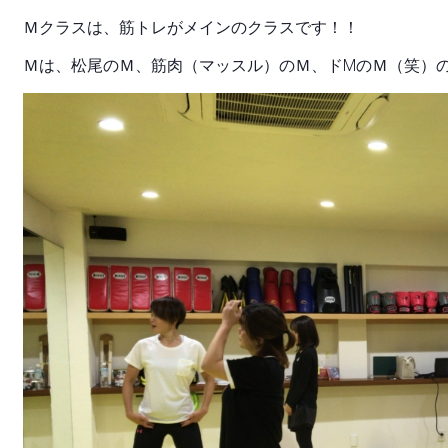
Ｍクラスは、筋トレがメインのクラスです！！
Ｍは、松尾のＭ、筋肉（マッスル）のＭ、ドMのＭ（笑）