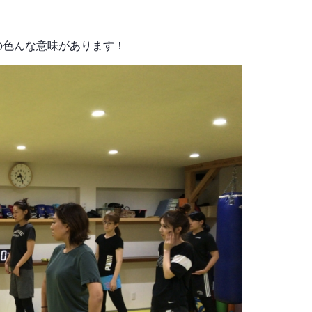
の色んな意味があります！