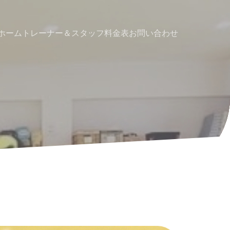
ホーム
トレーナー＆スタッフ
料金表
お問い合わせ