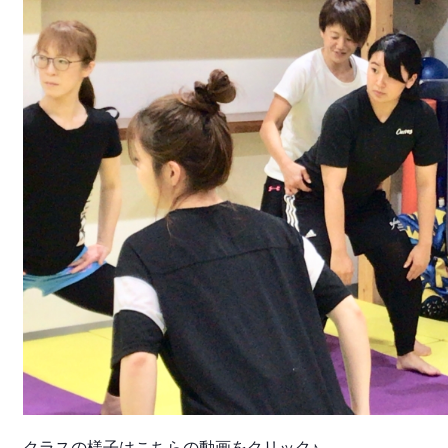
クラスの様子はこちらの動画をクリック♪