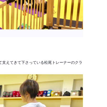
して支えてきて下さっている松尾トレーナーのクラ