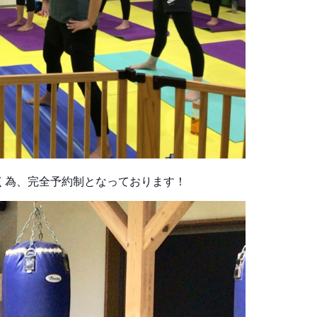
く為、完全予約制となっております！