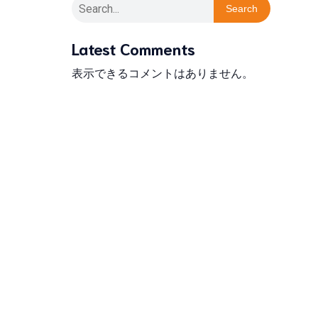
Search
Latest Comments
表示できるコメントはありません。