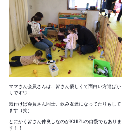
ママさん会員さんは、皆さん優しくて面白い方達ばか
りです♡
気付けば会員さん同士、飲み友達になってたりもして
ます（笑）
とにかく皆さん仲良しなのがICHIZUの自慢でもありま
す！！