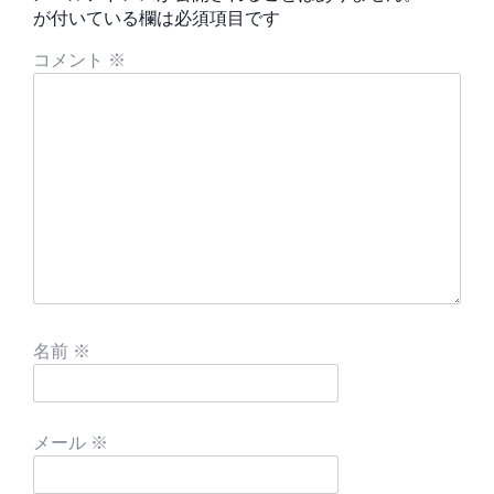
が付いている欄は必須項目です
コメント
※
名前
※
メール
※