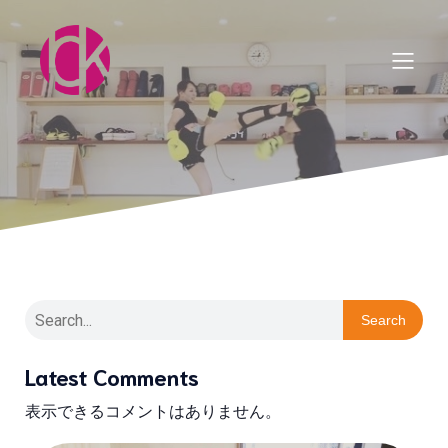
Search
Latest Comments
表示できるコメントはありません。