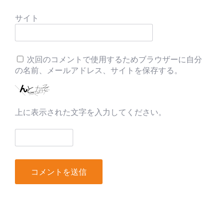
サイト
次回のコメントで使用するためブラウザーに自分
の名前、メールアドレス、サイトを保存する。
上に表示された文字を入力してください。