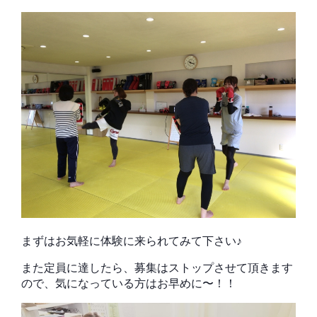
まずはお気軽に体験に来られてみて下さい♪
また定員に達したら、募集はストップさせて頂きます
ので、気になっている方はお早めに〜！！