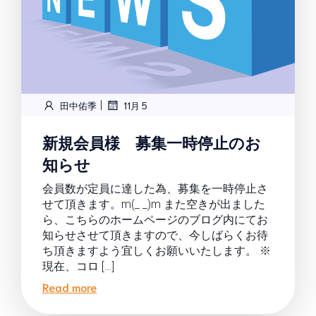
|
田中佑季
11月 5
新規会員様 募集一時停止のお
知らせ
会員数が定員に達した為、募集を一時停止さ
せて頂きます。m(_ _)m また空きが出ました
ら、こちらのホームページのブログ内にてお
知らせさせて頂きますので、今しばらくお待
ち頂きますよう宜しくお願いいたします。 ※
現在、コロ […]
Read more