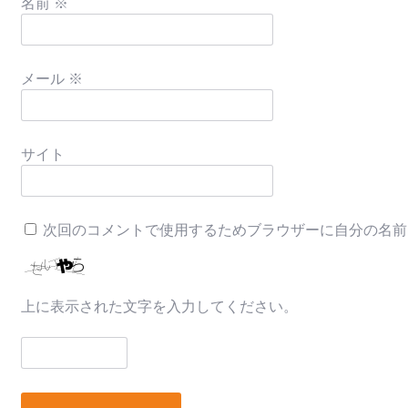
名前
※
メール
※
サイト
次回のコメントで使用するためブラウザーに自分の名前
上に表示された文字を入力してください。