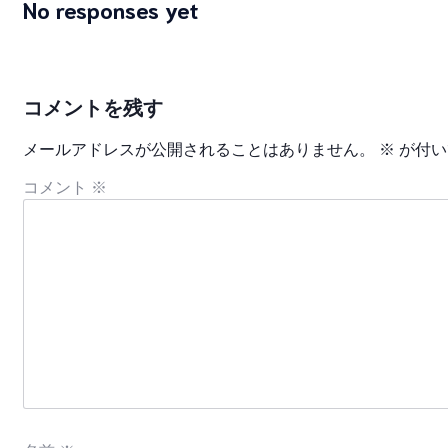
No responses yet
コメントを残す
メールアドレスが公開されることはありません。
※
が付い
コメント
※