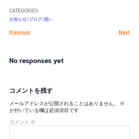
CATEGORIES
お知らせ
|
ブログ
|
想い
Previous
Next
No responses yet
コメントを残す
メールアドレスが公開されることはありません。
※
が付いている欄は必須項目です
コメント
※