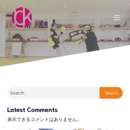
Search
Latest Comments
表示できるコメントはありません。