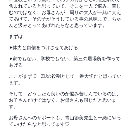
含まれていると思っていて、そこを一人で悩み、苦し
むのではなく、お母さんが、周りの大人が一緒に支え
てあげて、その子がそうしている事の意味まで、ちゃ
んと汲みとってあげれたらなと思っています。
まずは、
⚫︎体力と自信をつけさせてあげる
⚫︎家でもない、学校でもない、第三の居場所を作って
あげる
ここがまずICHIZUの役割として一番大切だと思ってい
ます。
そして、どうしたら良いのか悩み苦しんでいるのは、
お子さんだけではなく、お母さんも同じだと思いま
す。
お母さんへのサポートも、青山節美先生と一緒にやっ
ていけたらなと思ってます♡