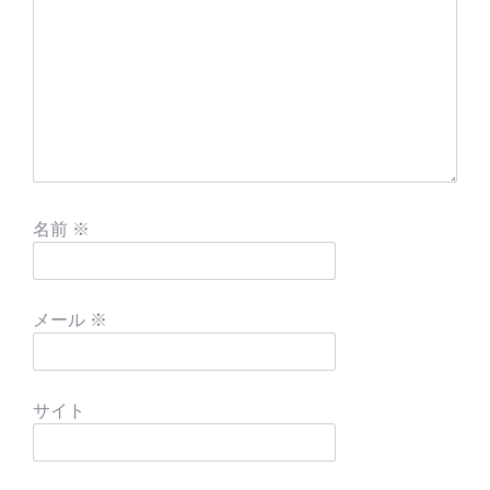
名前
※
メール
※
サイト